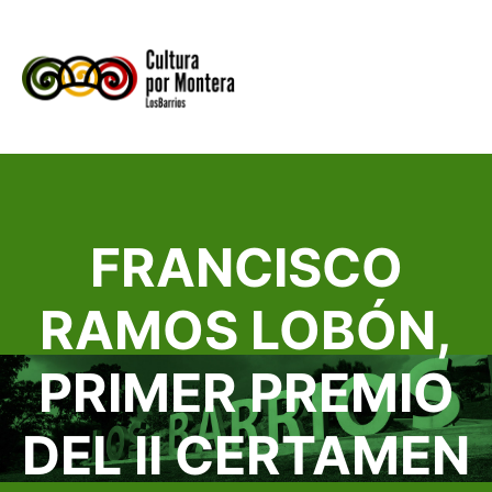
MENU
FRANCISCO
RAMOS LOBÓN,
PRIMER PREMIO
DEL II CERTAMEN