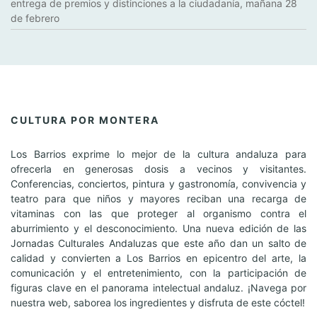
entrega de premios y distinciones a la ciudadanía, mañana 28
de febrero
CULTURA POR MONTERA
Los Barrios exprime lo mejor de la cultura andaluza para
ofrecerla en generosas dosis a vecinos y visitantes.
Conferencias, conciertos, pintura y gastronomía, convivencia y
teatro para que niños y mayores reciban una recarga de
vitaminas con las que proteger al organismo contra el
aburrimiento y el desconocimiento. Una nueva edición de las
Jornadas Culturales Andaluzas que este año dan un salto de
calidad y convierten a Los Barrios en epicentro del arte, la
comunicación y el entretenimiento, con la participación de
figuras clave en el panorama intelectual andaluz. ¡Navega por
nuestra web, saborea los ingredientes y disfruta de este cóctel!