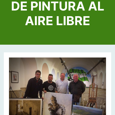
DE PINTURA AL
AIRE LIBRE