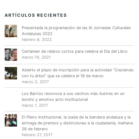
ARTÍCULOS RECIENTES
Presentada la programación de las IX Jornadas Culturales
Andaluzas 2022
febrero 8, 2022
Certamen de relatos cortos para celebra el Día del Libro
marzo 19, 2021
Abierto el plazo de inscripción para la actividad “Creciendo
con tu árbol” que se celebra el 18 de marzo
marzo 2, 2017
Los Barrios reconoce a sus vecinos más ilustres en un
bonito y emotivo acto institucional
marzo 1, 2017
El Pleno Institucional, la izada de la bandera andaluza y la
entrega de premios y distinciones a la ciudadanía, mañana
28 de febrero
febrero 27, 2017