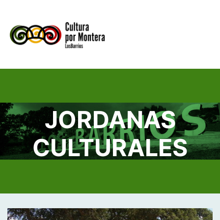
MENU
JORDANAS
CULTURALES