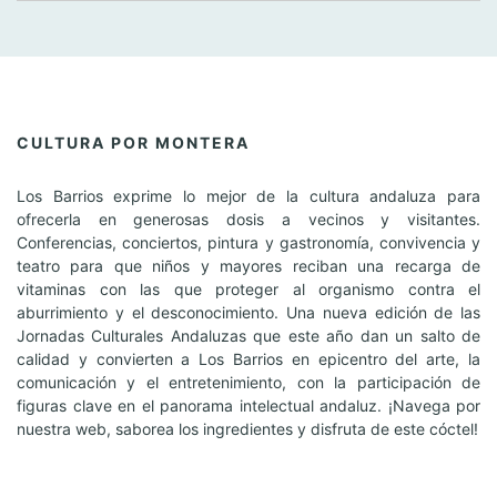
CULTURA POR MONTERA
Los Barrios exprime lo mejor de la cultura andaluza para
ofrecerla en generosas dosis a vecinos y visitantes.
Conferencias, conciertos, pintura y gastronomía, convivencia y
teatro para que niños y mayores reciban una recarga de
vitaminas con las que proteger al organismo contra el
aburrimiento y el desconocimiento. Una nueva edición de las
Jornadas Culturales Andaluzas que este año dan un salto de
calidad y convierten a Los Barrios en epicentro del arte, la
comunicación y el entretenimiento, con la participación de
figuras clave en el panorama intelectual andaluz. ¡Navega por
nuestra web, saborea los ingredientes y disfruta de este cóctel!