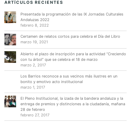
ARTÍCULOS RECIENTES
Presentada la programación de las IX Jornadas Culturales
Andaluzas 2022
febrero 8, 2022
Certamen de relatos cortos para celebra el Día del Libro
marzo 19, 2021
Abierto el plazo de inscripción para la actividad “Creciendo
con tu árbol” que se celebra el 18 de marzo
marzo 2, 2017
Los Barrios reconoce a sus vecinos más ilustres en un
bonito y emotivo acto institucional
marzo 1, 2017
El Pleno Institucional, la izada de la bandera andaluza y la
entrega de premios y distinciones a la ciudadanía, mañana
28 de febrero
febrero 27, 2017