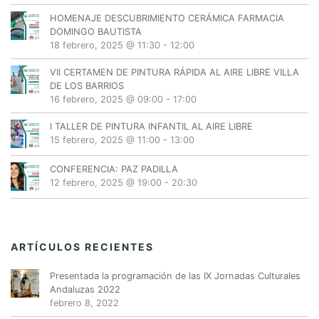
HOMENAJE DESCUBRIMIENTO CERÁMICA FARMACIA
DOMINGO BAUTISTA
18 febrero, 2025 @ 11:30
-
12:00
VII CERTAMEN DE PINTURA RÁPIDA AL AIRE LIBRE VILLA
DE LOS BARRIOS
16 febrero, 2025 @ 09:00
-
17:00
I TALLER DE PINTURA INFANTIL AL AIRE LIBRE
15 febrero, 2025 @ 11:00
-
13:00
CONFERENCIA: PAZ PADILLA
12 febrero, 2025 @ 19:00
-
20:30
ARTÍCULOS RECIENTES
Presentada la programación de las IX Jornadas Culturales
Andaluzas 2022
febrero 8, 2022