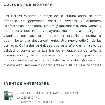
CULTURA POR MONTERA
Los Barrios exprime lo mejor de la cultura andaluza para
ofrecerla en generosas dosis a vecinos y visitantes.
Conferencias, conciertos, pintura y gastronomía, convivencia y
teatro para que niños y mayores reciban una recarga de
vitaminas con las que proteger al organismo contra el
aburrimiento y el desconocimiento. Una nueva edición de las
Jornadas Culturales Andaluzas que este año dan un salto de
calidad y convierten a Los Barrios en epicentro del arte, la
comunicación y el entretenimiento, con la participación de
figuras clave en el panorama intelectual andaluz. ¡Navega por
nuestra web, saborea los ingredientes y disfruta de este cóctel!
EVENTOS ANTERIORES
RUTA SENDERISTA FAMILIAR: SENDERO DE
VALDEINFIERNO
23 febrero, 2025 @ 10:00
-
17:00