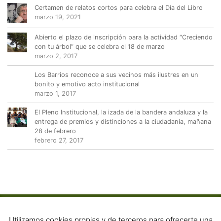
Certamen de relatos cortos para celebra el Día del Libro
marzo 19, 2021
Abierto el plazo de inscripción para la actividad “Creciendo
con tu árbol” que se celebra el 18 de marzo
marzo 2, 2017
Los Barrios reconoce a sus vecinos más ilustres en un
bonito y emotivo acto institucional
marzo 1, 2017
El Pleno Institucional, la izada de la bandera andaluza y la
entrega de premios y distinciones a la ciudadanía, mañana
28 de febrero
febrero 27, 2017
Utilizamos cookies propias y de terceros para ofrecerte una