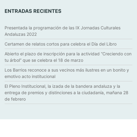
ENTRADAS RECIENTES
Presentada la programación de las IX Jornadas Culturales
Andaluzas 2022
Certamen de relatos cortos para celebra el Día del Libro
Abierto el plazo de inscripción para la actividad “Creciendo con
tu árbol” que se celebra el 18 de marzo
Los Barrios reconoce a sus vecinos más ilustres en un bonito y
emotivo acto institucional
El Pleno Institucional, la izada de la bandera andaluza y la
entrega de premios y distinciones a la ciudadanía, mañana 28
de febrero