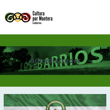
MENU
Administrador