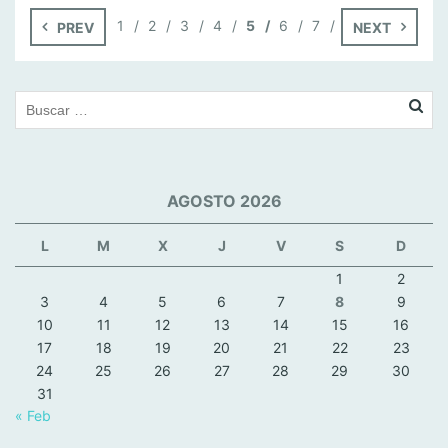
domingo hemos […]
1
2
3
4
5
6
7
PREV
NEXT
AGOSTO 2026
L
M
X
J
V
S
D
1
2
3
4
5
6
7
8
9
10
11
12
13
14
15
16
17
18
19
20
21
22
23
24
25
26
27
28
29
30
31
« Feb